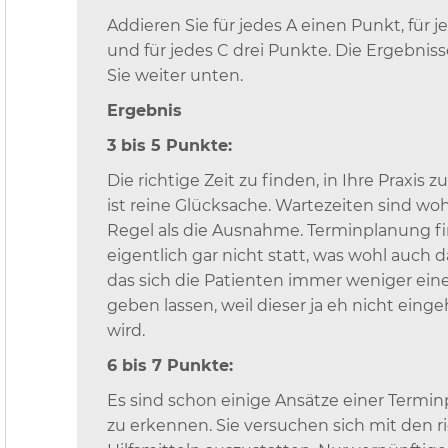
Addieren Sie für jedes A einen Punkt, für j
und für jedes C drei Punkte. Die Ergebnis
Sie weiter unten.
Ergebnis
3 bis 5 Punkte:
Die richtige Zeit zu finden, in Ihre Praxis
ist reine Glücksache. Wartezeiten sind woh
Regel als die Ausnahme. Terminplanung f
eigentlich gar nicht statt, was wohl auch d
das sich die Patienten immer weniger ein
geben lassen, weil dieser ja eh nicht eing
wird.
6 bis 7 Punkte:
Es sind schon einige Ansätze einer Termi
zu erkennen. Sie versuchen sich mit den r