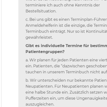
terminiere ich auch ohne Kenntnis der
Bestellsituation.
c. Bei uns gibt es einen Terminplan-Führer
Anmeldehelferin ist die einzige, die Termin
Terminbuch einträgt. Nur so ist Kontinuitä
gewährleistet.
Gibt es individuelle Termine für bestim
Patientengruppen?
a. Wir planen für jeden Patienten eine vie
ein. Patienten, die “dazwischen geschobe
tauchen in unserem Terminbuch nicht auf
b. Wir unterscheiden nur bekannte Patie
Neupatienten. Für Neupatienten planen w
eine halbe Stunde ein. Zusätzlich setzen w
Pufferzeiten ein, um diese Ungenauigkeit
auszugleichen.