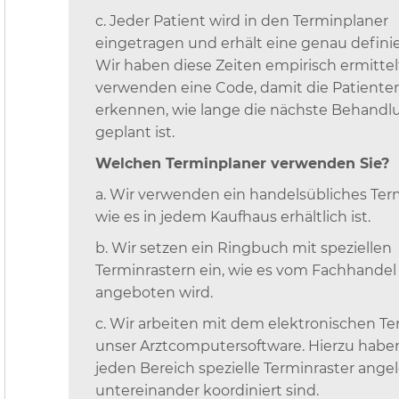
c. Jeder Patient wird in den Terminplaner
eingetragen und erhält eine genau definier
Wir haben diese Zeiten empirisch ermitte
verwenden eine Code, damit die Patienten
erkennen, wie lange die nächste Behandl
geplant ist.
Welchen Terminplaner verwenden Sie?
a. Wir verwenden ein handelsübliches Te
wie es in jedem Kaufhaus erhältlich ist.
b. Wir setzen ein Ringbuch mit speziellen
Terminrastern ein, wie es vom Fachhandel
angeboten wird.
c. Wir arbeiten mit dem elektronischen T
unser Arztcomputersoftware. Hierzu haben
jeden Bereich spezielle Terminraster angel
untereinander koordiniert sind.