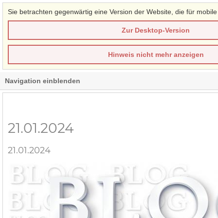
Sie betrachten gegenwärtig eine Version der Website, die für mobile
Zur Desktop-Version
Hinweis nicht mehr anzeigen
Navigation einblenden
21.01.2024
21.01.2024