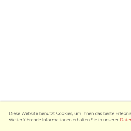
Diese Website benutzt Cookies, um Ihnen das beste Erlebni
Weiterführende Informationen erhalten Sie in unserer
Date